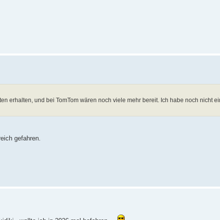
en erhalten, und bei TomTom wären noch viele mehr bereit. Ich habe noch nicht e
reich gefahren.