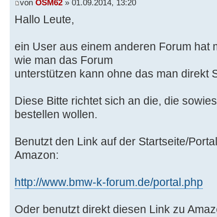
von
OSM62
» 01.09.2014, 13:20
Hallo Leute,
ein User aus einem anderen Forum hat 
wie man das Forum
unterstützen kann ohne das man direkt
Diese Bitte richtet sich an die, die sow
bestellen wollen.
Benutzt den Link auf der Startseite/Port
Amazon:
http://www.bmw-k-forum.de/portal.php
Oder benutzt direkt diesen Link zu Amaz