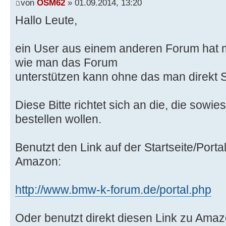
von
OSM62
» 01.09.2014, 13:20
Hallo Leute,
ein User aus einem anderen Forum hat 
wie man das Forum
unterstützen kann ohne das man direkt
Diese Bitte richtet sich an die, die sow
bestellen wollen.
Benutzt den Link auf der Startseite/Port
Amazon:
http://www.bmw-k-forum.de/portal.php
Oder benutzt direkt diesen Link zu Amaz