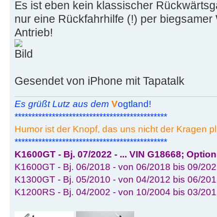
Es ist eben kein klassischer Rückwärts
nur eine Rückfahrhilfe (!) per biegsamer
Antrieb!
Gesendet von iPhone mit Tapatalk
Es grüßt Lutz aus dem
V
ogtland!
*********************************************
Humor ist der Knopf, das uns nicht der Kragen pl
*********************************************
K1600GT - Bj. 07/2022 - ... VIN G18668; Optio
K1600GT - Bj. 06/2018 - von 06/2018 bis 09/202
K1300GT - Bj. 05/2010 - von 04/2012 bis 06/201
K1200RS - Bj. 04/2002 - von 10/2004 bis 03/20