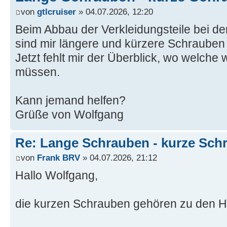
von
gtlcruiser
» 04.07.2026, 12:20
Beim Abbau der Verkleidungsteile bei de
sind mir längere und kürzere Schrauben 
Jetzt fehlt mir der Überblick, wo welche
müssen.
Kann jemand helfen?
Grüße von Wolfgang
Re: Lange Schrauben - kurze Sch
von
Frank BRV
» 04.07.2026, 21:12
Hallo Wolfgang,
die kurzen Schrauben gehören zu den 