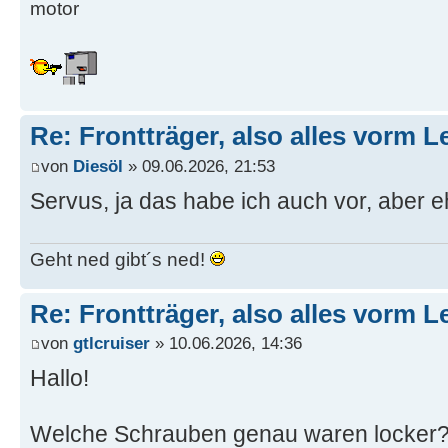
motor
Re: Frontträger, also alles vorm Le
von
Diesöl
» 09.06.2026, 21:53
Servus, ja das habe ich auch vor, aber ehe
Geht ned gibt´s ned!
Re: Frontträger, also alles vorm Le
von
gtlcruiser
» 10.06.2026, 14:36
Hallo!
Welche Schrauben genau waren locker