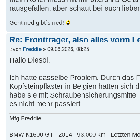
rausgefallen, aber schaut bei euch liebe
Geht ned gibt´s ned!
Re: Frontträger, also alles vorm Le
von
Freddie
» 09.06.2026, 08:25
Hallo Diesöl,
Ich hatte dasselbe Problem. Durch das 
Kopfsteinpflaster in Belgien hatten sich 
habe sie mit Schraubensicherungsmittel 
es nicht mehr passiert.
Mfg Freddie
BMW K1600 GT - 2014 - 93.000 km - Letzten Mo