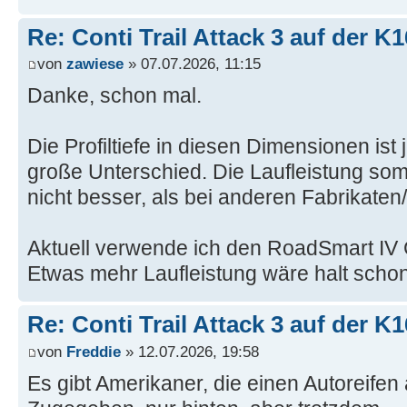
Re: Conti Trail Attack 3 auf der K
von
zawiese
» 07.07.2026, 11:15
Danke, schon mal.
Die Profiltiefe in diesen Dimensionen ist 
große Unterschied. Die Laufleistung som
nicht besser, als bei anderen Fabrikaten
Aktuell verwende ich den RoadSmart IV 
Etwas mehr Laufleistung wäre halt schon
Re: Conti Trail Attack 3 auf der K
von
Freddie
» 12.07.2026, 19:58
Es gibt Amerikaner, die einen Autoreifen