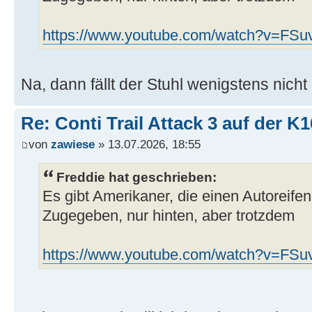
https://www.youtube.com/watch?v=FSu
Na, dann fällt der Stuhl wenigstens nich
Re: Conti Trail Attack 3 auf der K
von
zawiese
» 13.07.2026, 18:55
Freddie hat geschrieben:
Es gibt Amerikaner, die einen Autoreife
Zugegeben, nur hinten, aber trotzdem
https://www.youtube.com/watch?v=FSu