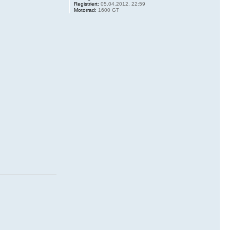
Registriert:
05.04.2012, 22:59
Motorrad:
1600 GT