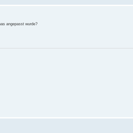
 was angepasst wurde?