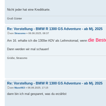
Nicht jeder hat eine Kreditkarte.
Gruß Günter
Re: Vorstellung - BMW R 1300 GS Adventure - ab Mj. 2025
von
Strassmo
» 06.06.2025, 08:37
die Bes
Am 16. erhalte ich die 1300er ADV als Leihmotorrad, wenn
Dann werden wir mal schauen!
Grüße, Strassmo
Re: Vorstellung - BMW R 1300 GS Adventure - ab Mj. 2025
von
Maxell63
» 06.06.2025, 17:15
dann bin ich mal gespannt, was du erzählst