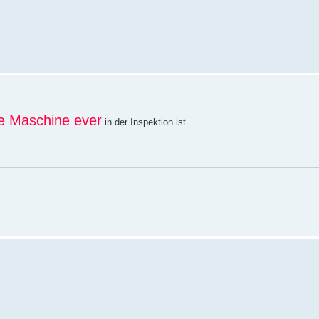
te Maschine ever
in der Inspektion ist.