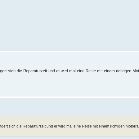
ngert sich die Reparaturzeit und er wird mal eine Reise mit einem richtigen M
ängert sich die Reparaturzeit und er wird mal eine Reise mit einem richtigen Motor