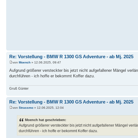
Re: Vorstellung - BMW R 1300 GS Adventure - ab Mj. 2025
von
Moench
» 12.06.2025, 09:47
Aufgrund größerer versteckter bis jetzt nicht aufgefallener Mängel verlä
durchführen - ich hoffe er bekommt Koffer dazu.
Gruß Günter
Re: Vorstellung - BMW R 1300 GS Adventure - ab Mj. 2025
von
Strassmo
» 12.06.2025, 12:04
Moench hat geschrieben:
Aufgrund größerer versteckter bis jetzt nicht aufgefallener Mängel verl
durchführen - ich hoffe er bekommt Koffer dazu.